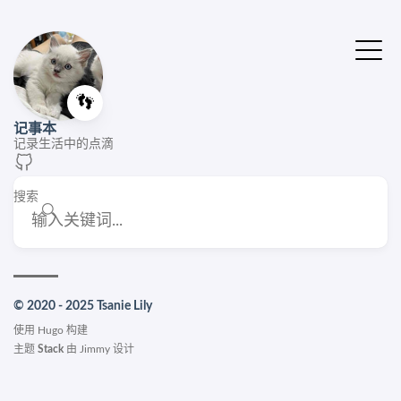
👣
记事本
记录生活中的点滴
搜索
© 2020 - 2025 Tsanie Lily
使用
Hugo
构建
主题
Stack
由
Jimmy
设计