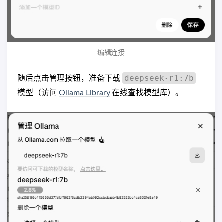
编辑连接
deepseek-r1:7b
随后点击管理按钮，准备下载
模型（访问
Ollama Library
在线查找模型库）。