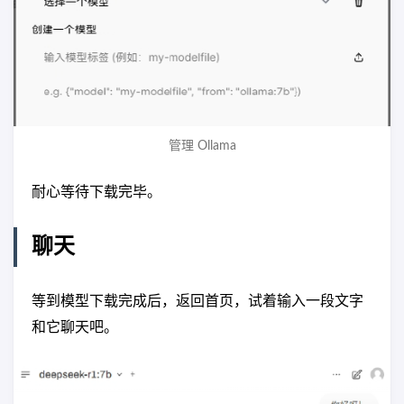
管理 Ollama
耐心等待下载完毕。
聊天
等到模型下载完成后，返回首页，试着输入一段文字
和它聊天吧。