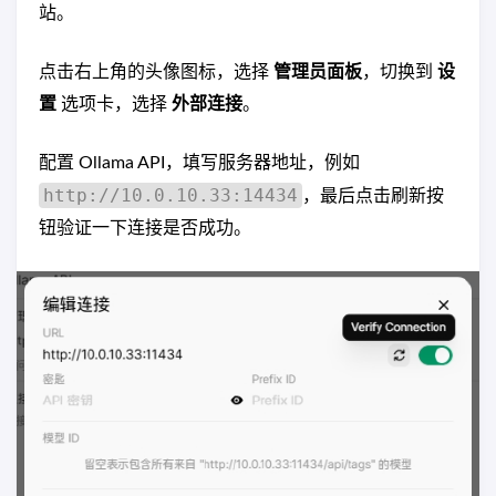
站。
点击右上角的头像图标，选择
管理员面板
，切换到
设
置
选项卡，选择
外部连接
。
配置 Ollama API，填写服务器地址，例如
http://10.0.10.33:14434
，最后点击刷新按
钮验证一下连接是否成功。