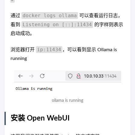
docker logs ollama
通过
可以查看运行日志，
Listening on [::]:11434
看到
的字样则表示
启动成功。
ip:11434
浏览器打开
，可以看到显示 Ollama is
running
ollama is running
安装 Open WebUI