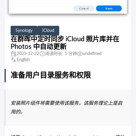
Synology
ICloud
在群晖中定时同步 iCloud 照片库并在
Photos 中自动更新
2023-12-22
阅读时长: 1 分钟
undefined
English
准备用户目录服务和权限
安装照片组件将需要使用该服务，该服务理论上是启
用的。