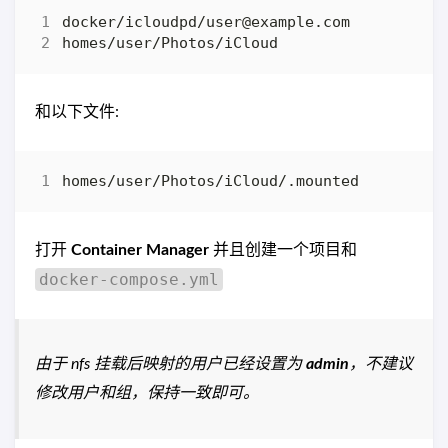
docker/icloudpd/
user@example.com
和以下文件:
打开
Container Manager
并且创建一个项目和
docker-compose.yml
由于 nfs 挂载后映射的用户已经设置为
admin
，不建议
修改用户和组，保持一致即可。