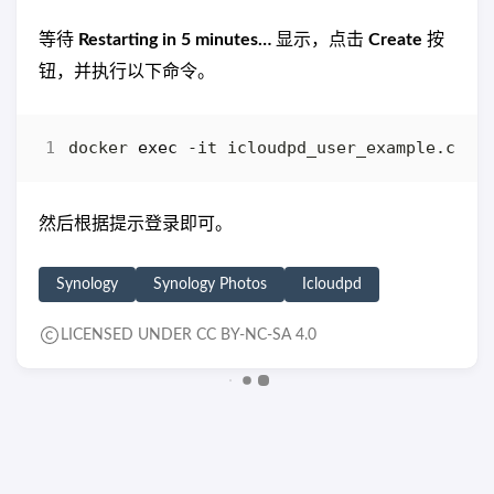
等待
Restarting in 5 minutes…
显示，点击
Create
按
钮，并执行以下命令。
docker 
exec
然后根据提示登录即可。
Synology
Synology Photos
Icloudpd
LICENSED UNDER CC BY-NC-SA 4.0